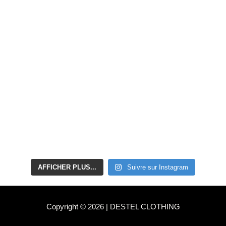
AFFICHER PLUS...
Suivre sur Instagram
Copyright © 2026 | DESTEL CLOTHING