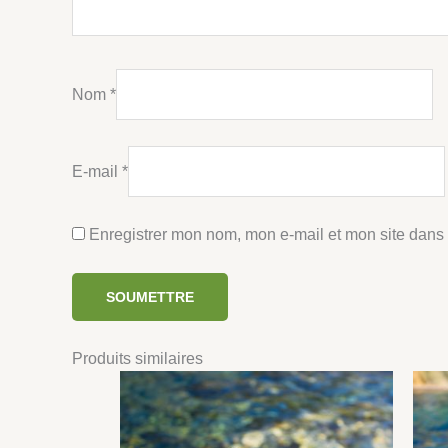
Nom
*
E-mail
*
Enregistrer mon nom, mon e-mail et mon site dans
Produits similaires