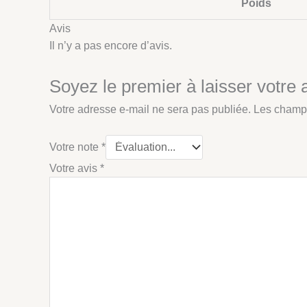
Poids
Avis
Il n’y a pas encore d’avis.
Soyez le premier à laisser votre a
Votre adresse e-mail ne sera pas publiée.
Les champs
Votre note
*
Votre avis
*