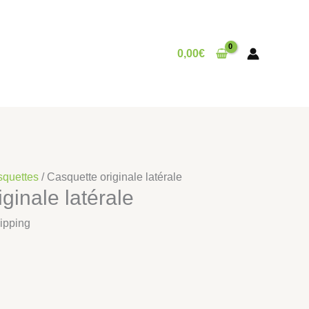
0,00
€
quettes
/ Casquette originale latérale
ginale latérale
ipping