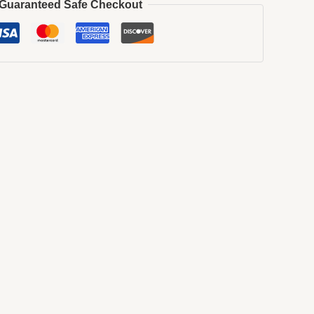
Guaranteed Safe Checkout