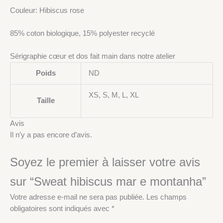
Couleur: Hibiscus rose
85% coton biologique, 15% polyester recyclé
Sérigraphie cœur et dos fait main dans notre atelier
Poids
ND
XS, S, M, L, XL
Taille
Avis
Il n’y a pas encore d’avis.
Soyez le premier à laisser votre avis
sur “Sweat hibiscus mar e montanha”
Votre adresse e-mail ne sera pas publiée.
Les champs
obligatoires sont indiqués avec
*