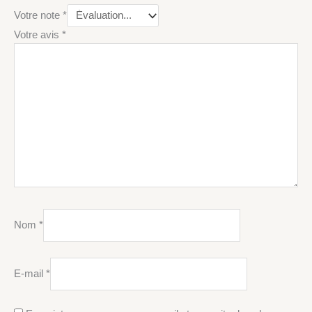
Votre note
*
Votre avis
*
Nom
*
E-mail
*