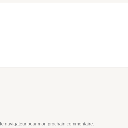
 le navigateur pour mon prochain commentaire.