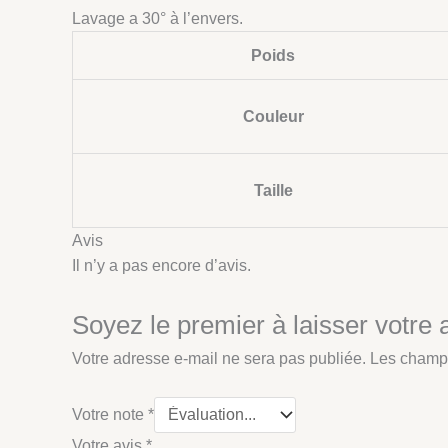
Lavage a 30° à l’envers.
Poids
Couleur
Taille
Avis
Il n’y a pas encore d’avis.
Soyez le premier à laisser votre 
Votre adresse e-mail ne sera pas publiée.
Les champs
Votre note
*
Votre avis
*