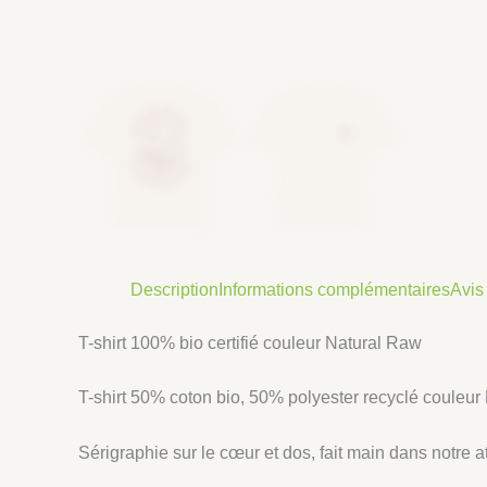
Description
Informations complémentaires
Avis 
T-shirt 100% bio certifié couleur Natural Raw
T-shirt 50% coton bio, 50% polyester recyclé couleur
Sérigraphie sur le cœur et dos, fait main dans notre at