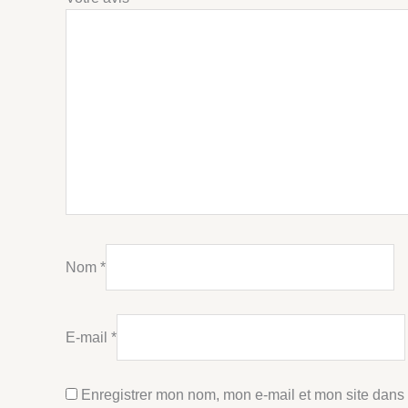
Nom
*
E-mail
*
Enregistrer mon nom, mon e-mail et mon site dans